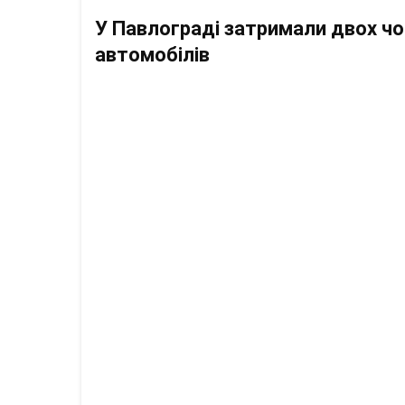
У Павлограді затримали двох чо
автомобілів