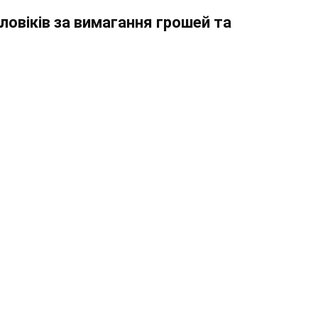
ловіків за вимагання грошей та