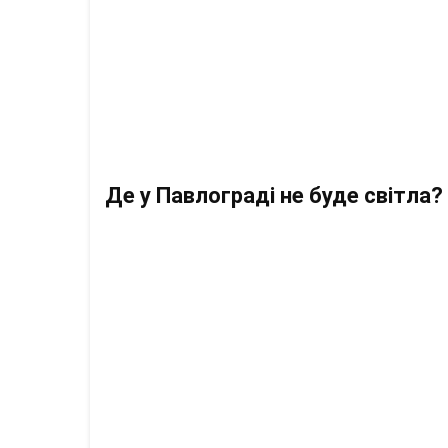
Де у Павлограді не буде світла?