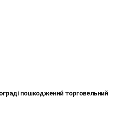
лограді пошкоджений торговельний