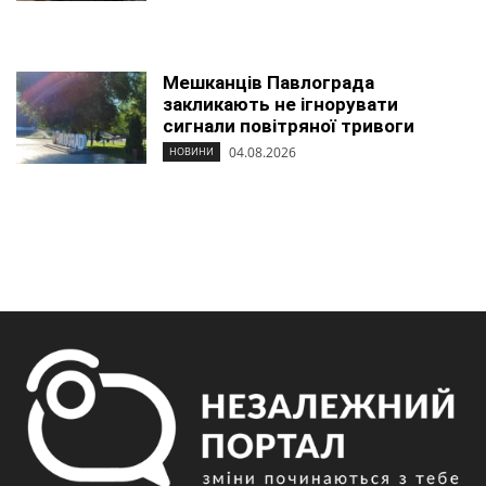
Мешканців Павлограда
закликають не ігнорувати
сигнали повітряної тривоги
04.08.2026
НОВИНИ