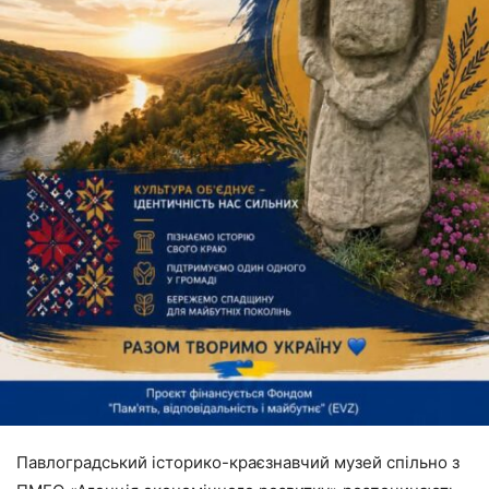
Павлоградський історико-краєзнавчий музей спільно з