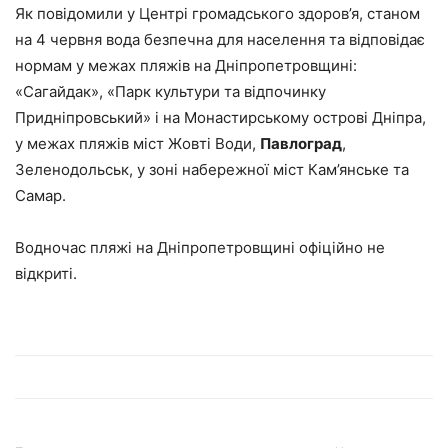
Як повідомили у Центрі громадського здоров’я, станом
на 4 червня вода безпечна для населення та відповідає
нормам у межах пляжів на Дніпропетровщині:
«Сагайдак», «Парк культури та відпочинку
Придніпровський» і на Монастирському острові Дніпра,
у межах пляжів міст Жовті Води,
Павлоград
,
Зеленодольськ, у зоні набережної міст Кам’янське та
Самар.
Водночас пляжі на Дніпропетровщині офіційно не
відкриті.