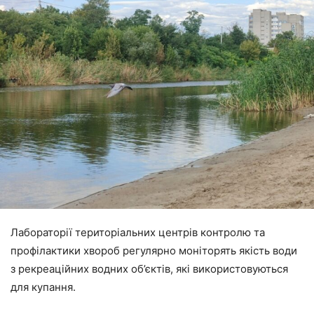
Лабораторії територіальних центрів контролю та
профілактики хвороб регулярно моніторять якість води
з рекреаційних водних об’єктів, які використовуються
для купання.