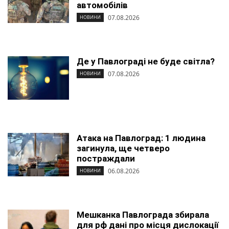
автомобілів
07.08.2026
НОВИНИ
Де у Павлограді не буде світла?
07.08.2026
НОВИНИ
Атака на Павлоград: 1 людина
загинула, ще четверо
постраждали
06.08.2026
НОВИНИ
Мешканка Павлограда збирала
для рф дані про місця дислокації