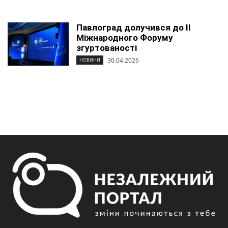
Павлоград долучився до ІІ
Міжнародного Форуму
згуртованості
30.04.2026
НОВИНИ