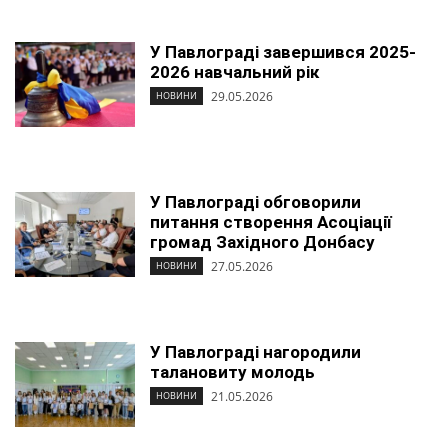
У Павлограді завершився 2025-
2026 навчальний рік
29.05.2026
НОВИНИ
У Павлограді обговорили
питання створення Асоціації
громад Західного Донбасу
27.05.2026
НОВИНИ
У Павлограді нагородили
талановиту молодь
21.05.2026
НОВИНИ