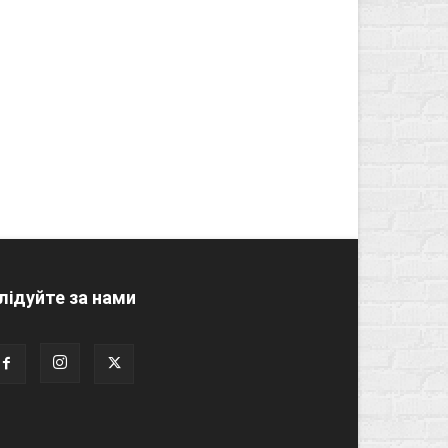
лідуйте за нами