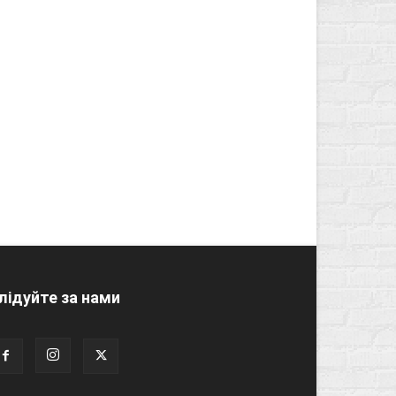
лідуйте за нами