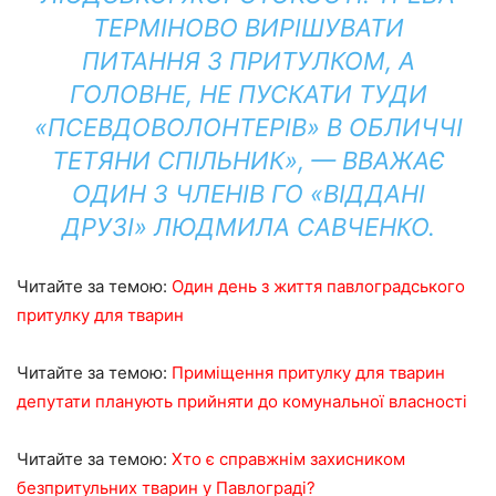
ТЕРМІНОВО ВИРІШУВАТИ
ПИТАННЯ З ПРИТУЛКОМ, А
ГОЛОВНЕ, НЕ ПУСКАТИ ТУДИ
«ПСЕВДОВОЛОНТЕРІВ» В ОБЛИЧЧІ
ТЕТЯНИ СПІЛЬНИК», — ВВАЖАЄ
ОДИН З ЧЛЕНІВ ГО «ВІДДАНІ
ДРУЗІ» ЛЮДМИЛА САВЧЕНКО.
Читайте за темою:
Один день з життя павлоградського
притулку для тварин
Читайте за темою:
Приміщення притулку для тварин
депутати планують прийняти до комунальної власності
Читайте за темою:
Хто є справжнім захисником
безпритульних тварин у Павлограді?