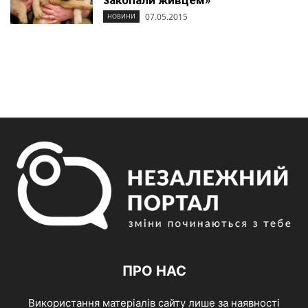
закопали живцем»
07.05.2015
НОВИНИ
ПРО НАС
Використання матеріалів сайту лише за наявності