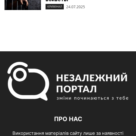
24.07.2025
КРИМІНАЛ
ПРО НАС
Використання матеріалів сайту лише за наявності