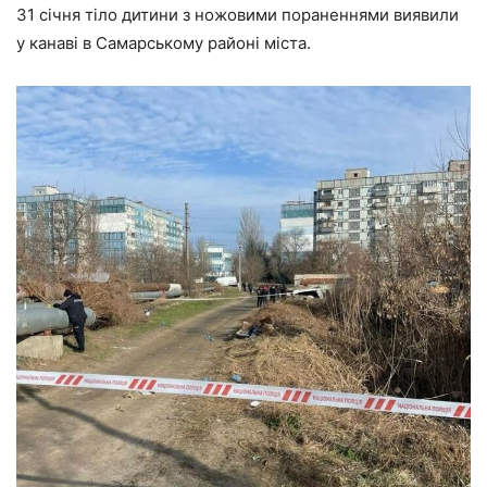
31 січня тіло дитини з ножовими пораненнями виявили
у канаві в Самарському районі міста.