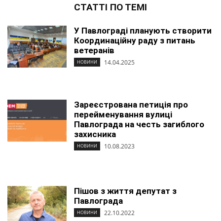
СТАТТІ ПО ТЕМІ
У Павлограді планують створити
Координаційну раду з питань
ветеранів
14.04.2025
НОВИНИ
Зареєстрована петиція про
перейменування вулиці
Павлограда на честь загиблого
захисника
10.08.2023
НОВИНИ
Пішов з життя депутат з
Павлограда
22.10.2022
НОВИНИ