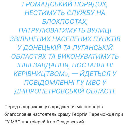
ГРОМАДСЬКИЙ ПОРЯДОК,
НЕСТИМУТЬ СЛУЖБУ НА
БЛОКПОСТАХ,
ПАТРУЛЮВАТИМУТЬ ВУЛИЦІ
ЗВІЛЬНЕНИХ НАСЕЛЕНИХ ПУНКТІВ
У ДОНЕЦЬКІЙ ТА ЛУГАНСЬКІЙ
ОБЛАСТЯХ ТА ВИКОНУВАТИМУТЬ
ІНШІ ЗАВДАННЯ, ПОСТАВЛЕНІ
КЕРІВНИЦТВОМ», — ЙДЕТЬСЯ У
ПОВІДОМЛЕННІ ГУ МВС У
ДНІПРОПЕТРОВСЬКІЙ ОБЛАСТІ.
Перед відправкою у відрядження міліціонерів
благословив настоятель храму Георгія Переможця при
ГУ МВС протоієрей Ігор Осадовський.