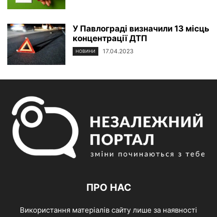
У Павлограді визначили 13 місць
концентрації ДТП
17.04.2023
НОВИНИ
ПРО НАС
Використання матеріалів сайту лише за наявності