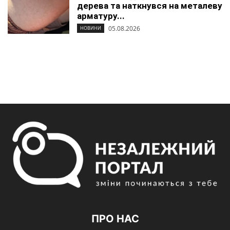
дерева та наткнувся на металеву
арматуру...
05.08.2026
НОВИНИ
ПРО НАС