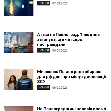
07.08.2026
НОВИНИ
Атака на Павлоград: 1 людина
загинула, ще четверо
постраждали
06.08.2026
НОВИНИ
Мешканка Павлограда збирала
для рф дані про місця дислокації
ЗСУ
06.08.2026
НОВИНИ
На Павлоградщині чоловік впав з