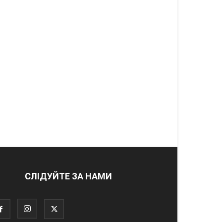
СЛІДУЙТЕ ЗА НАМИ