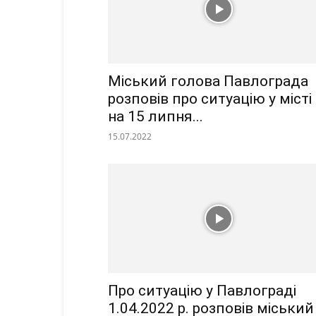
Міський голова Павлограда
розповів про ситуацію у місті
на 15 липня...
15.07.2022
Про ситуацію у Павлограді
1.04.2022 р. розповів міський