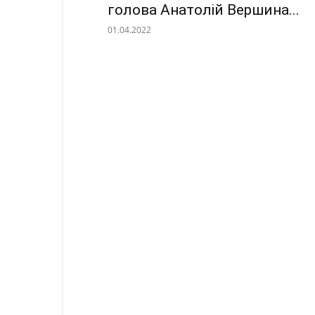
голова Анатолій Вершина...
01.04.2022