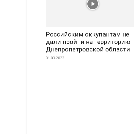
Российским оккупантам не
дали пройти на территорию
Днепропетровской области
01.03.2022