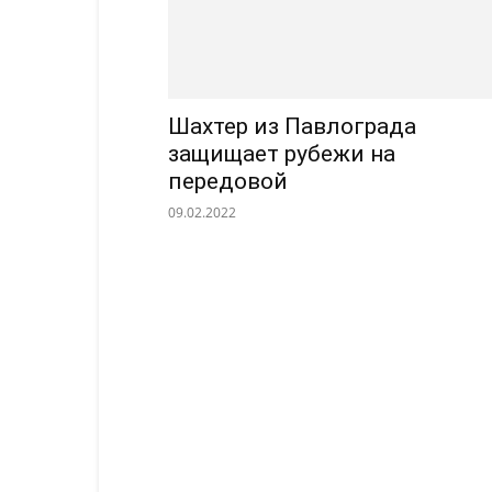
Шахтер из Павлограда
защищает рубежи на
передовой
09.02.2022