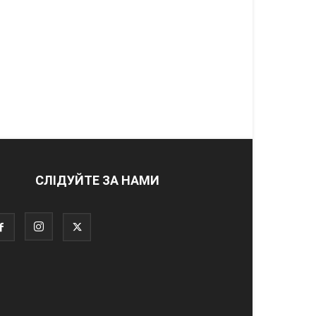
СЛІДУЙТЕ ЗА НАМИ