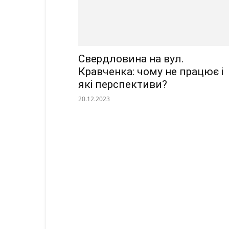
Свердловина на вул.
Кравченка: чому не працює і
які перспективи?
20.12.2023