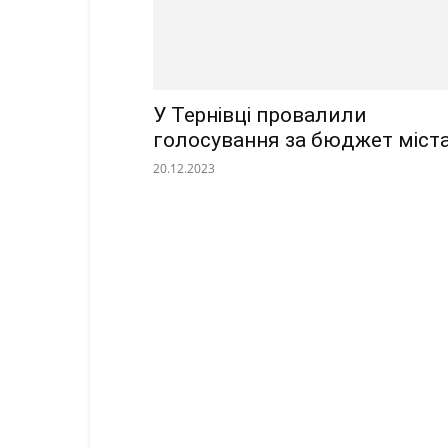
У Тернівці провалили
голосування за бюджет міст
20.12.2023