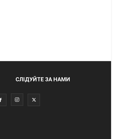
СЛІДУЙТЕ ЗА НАМИ