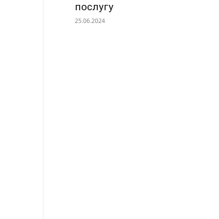
послугу
25.06.2024