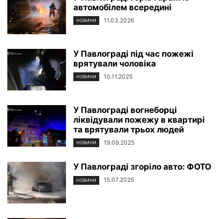
автомобілем всередині
11.03.2026
НОВИНИ
У Павлограді під час пожежі
врятували чоловіка
10.11.2025
НОВИНИ
У Павлограді вогнеборці
ліквідували пожежу в квартирі
та врятували трьох людей
19.09.2025
НОВИНИ
У Павлограді згоріло авто: ФОТО
15.07.2025
НОВИНИ