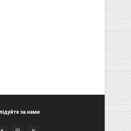
лідуйте за нами