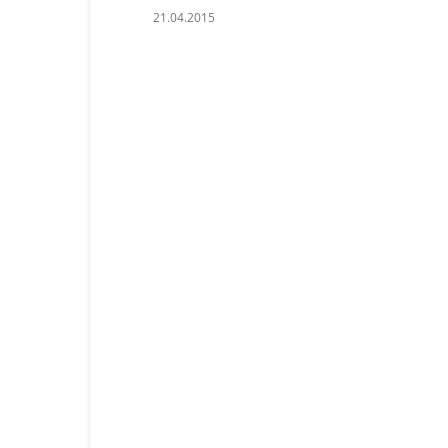
21.04.2015