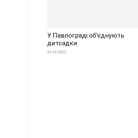
У Павлограді об’єднують
дитсадки
24.10.2023