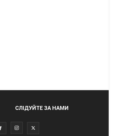
СЛІДУЙТЕ ЗА НАМИ