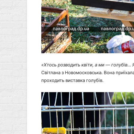
«Хтось розводить квіти, а ми — голубів…
Світлана з Новомосковська. Вона приїхала
проходить виставка голубів.