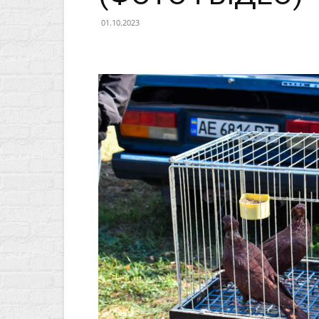
01.10.2023