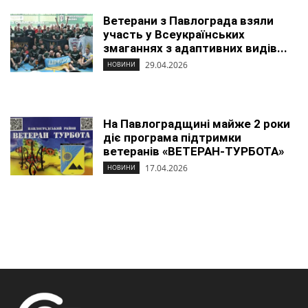
Ветерани з Павлограда взяли
участь у Всеукраїнських
змаганнях з адаптивних видів...
29.04.2026
НОВИНИ
На Павлоградщині майже 2 роки
діє програма підтримки
ветеранів «ВЕТЕРАН-ТУРБОТА»
17.04.2026
НОВИНИ