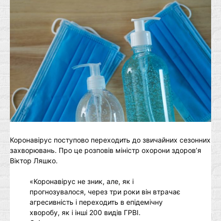
Коронавірус поступово переходить до звичайних сезонних
захворювань. Про це розповів міністр охорони здоров’я
Віктор Ляшко.
«Коронавірус не зник, але, як і
прогнозувалося, через три роки він втрачає
агресивність і переходить в епідемічну
хворобу, як і інші 200 видів ГРВІ.