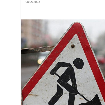
08.05.2023