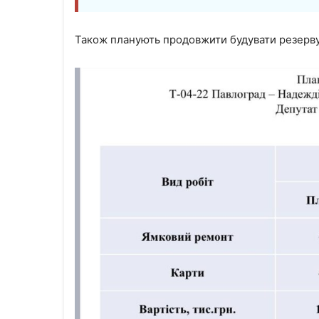
Також планують продовжити будувати резерву