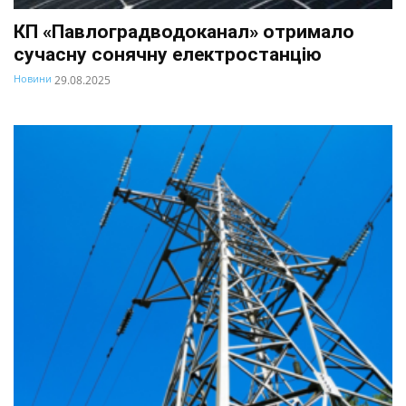
КП «Павлоградводоканал» отримало
сучасну сонячну електростанцію
Новини
29.08.2025