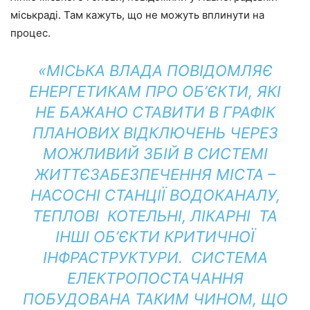
міськраді. Там кажуть, що не можуть вплинути на
процес.
«МІСЬКА ВЛАДА ПОВІДОМЛЯЄ
ЕНЕРГЕТИКАМ ПРО ОБ’ЄКТИ, ЯКІ
НЕ БАЖАНО СТАВИТИ В ГРАФІК
ПЛАНОВИХ ВІДКЛЮЧЕНЬ ЧЕРЕЗ
МОЖЛИВИЙ ЗБІЙ В СИСТЕМІ
ЖИТТЄЗАБЕЗПЕЧЕННЯ МІСТА –
НАСОСНІ СТАНЦІЇ ВОДОКАНАЛУ,
ТЕПЛОВІ КОТЕЛЬНІ, ЛІКАРНІ ТА
ІНШІ ОБ’ЄКТИ КРИТИЧНОЇ
ІНФРАСТРУКТУРИ. СИСТЕМА
ЕЛЕКТРОПОСТАЧАННЯ
ПОБУДОВАНА ТАКИМ ЧИНОМ, ЩО