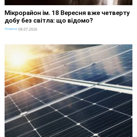
Мікрорайон ім. 18 Вересня вже четверту
добу без світла: що відомо?
Новини
08.07.2026