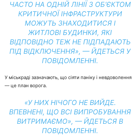
ЧАСТО НА ОДНІЙ ЛІНІЇ З ОБ’ЄКТОМ
КРИТИЧНОЇ ІНФРАСТРУКТУРИ
МОЖУТЬ ЗНАХОДИТИСЯ І
ЖИТЛОВІ БУДИНКИ, ЯКІ
ВІДПОВІДНО ТЕЖ НЕ ПІДПАДАЮТЬ
ПІД ВІДКЛЮЧЕННЯ», — ЙДЕТЬСЯ У
ПОВІДОМЛЕННІ.
У міськраді зазначають, що сіяти паніку і невдоволення
— це план ворога.
«У НИХ НІЧОГО НЕ ВИЙДЕ.
ВПЕВНЕНІ, ЩО ВСІ ВИПРОБУВАННЯ
ВИТРИМАЄМО», — ЙДЕТЬСЯ В
ПОВІДОМЛЕННІ.