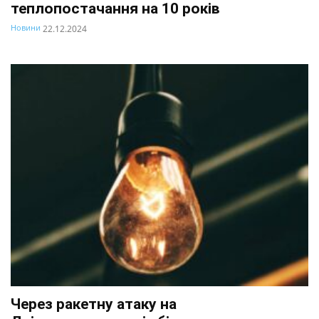
теплопостачання на 10 років
Новини
22.12.2024
Через ракетну атаку на