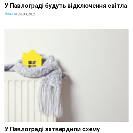
У Павлограді будуть відключення світла
Новини
24.03.2025
У Павлограді затвердили схему