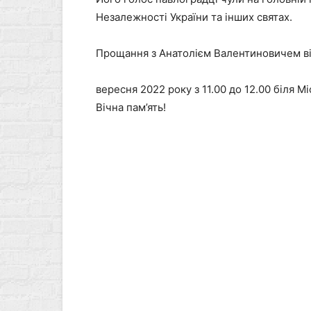
Незалежності України та інших святах.
Прощання з Анатолієм Валентиновичем ві
вересня 2022 року з 11.00 до 12.00 біля 
Вічна пам’ять!