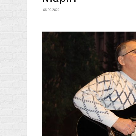
08.09.2022