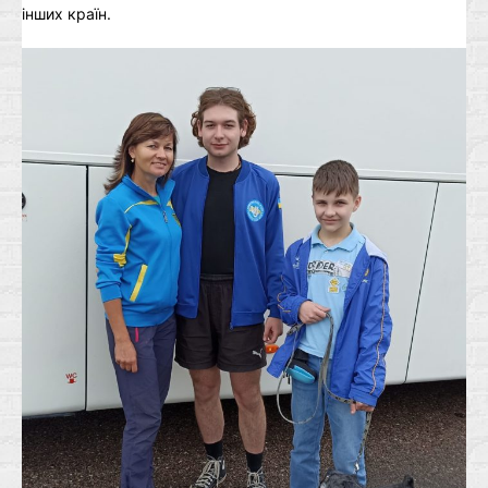
інших країн.