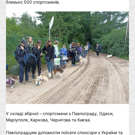
близько 500 спортсменів.
У складі збірної – спортсмени з Павлограду, Одеси,
Маріуполя, Харкова, Чернігова та Києва.
Павлоградцям допомогли поїхати спонсори з України та