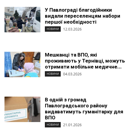
У Павлограді благодійники
видали переселенцям набори
першої необхідності
12.03.2026
НОВИНИ
Мешканці та ВПО, які
проживають у Тернівці, можуть
отримати мобільне медичне...
04.03.2026
НОВИНИ
В одній з громад
Павлоградського району
видаватимуть гуманітарку для
ВПО
21.01.2026
НОВИНИ