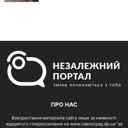
ПРО НАС
Використання матеріалів сайту лише за наявності
відкритого гіперпосилання на www.павлоград.dp.ua "за