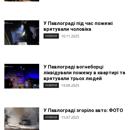
У Павлограді під час пожежі
врятували чоловіка
10.11.2025
НОВИНИ
У Павлограді вогнеборці
ліквідували пожежу в квартирі та
врятували трьох людей
19.09.2025
НОВИНИ
У Павлограді згоріло авто: ФОТО
15.07.2025
НОВИНИ