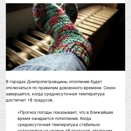
В городах Днепропетровщины отопление будет
отключаться по правилам довоенного времени. Сезон
завершится, когда среднесуточная температура
достигнет +8 градусов.
«Прогноз погоды показывает, что в ближайшее
время ожидается потепление. Когда
среднесуточная температура стабильно
установится на уровне +8 градусов, отключим