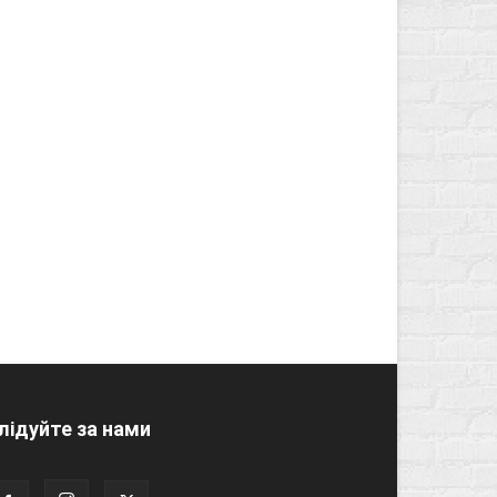
лідуйте за нами