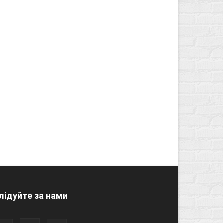
лідуйте за нами