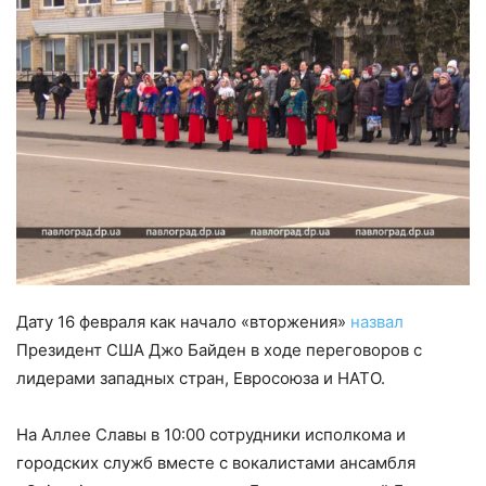
Дату 16 февраля как начало «вторжения»
назвал
Президент США Джо Байден в ходе переговоров с
лидерами западных стран, Евросоюза и НАТО.
На Аллее Славы в 10:00 сотрудники исполкома и
городских служб вместе с вокалистами ансамбля