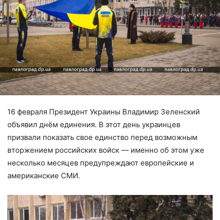
16 февраля Президент Украины Владимир Зеленский
объявил днём единения. В этот день украинцев
призвали показать свое единство перед возможным
вторжением российских войск — именно об этом уже
несколько месяцев предупреждают европейские и
американские СМИ.