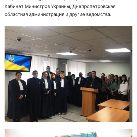
Кабинет Министров Украины, Днепропетровская
областная администрация и другие ведомства.