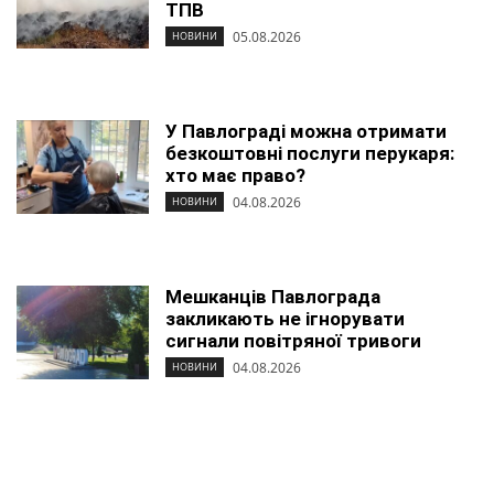
ТПВ
05.08.2026
НОВИНИ
У Павлограді можна отримати
безкоштовні послуги перукаря:
хто має право?
04.08.2026
НОВИНИ
Мешканців Павлограда
закликають не ігнорувати
сигнали повітряної тривоги
04.08.2026
НОВИНИ