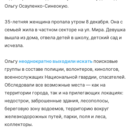
Ольгу Осауленко-Синеокую.
35-летняя женщина пропала утром 8 декабря. Она с
семьей жила в частном секторе на ул. Мира. Девушка
вышла из дома, отвела детей в школу, детский сад и
исчезла.
Ольгу
неоднократно выходили искать
поисковые
группы в составе полиции, волонтеров, кинологов,
военнослужащих Национальной гвардии, спасателей.
Обследовали все возможные места — как на
территории города, так и на прилегающих локациях:
недострои, заброшенные здания, лесополосы,
береговую зону водоемов, территорию вокруг
железнодорожных путей, парки, поля и леса,
коллекторы.