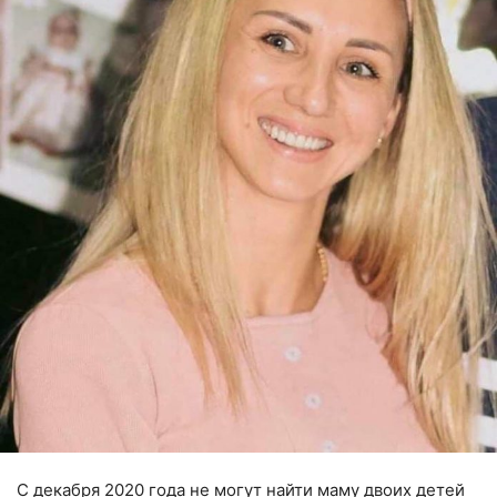
С декабря 2020 года не могут найти маму двоих детей