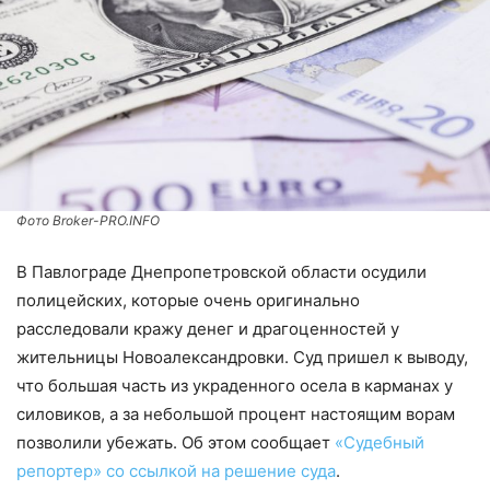
Фото Broker-PRO.INFO
В Павлограде Днепропетровской области осудили
полицейских, которые очень оригинально
расследовали кражу денег и драгоценностей у
жительницы Новоалександровки. Суд пришел к выводу,
что большая часть из украденного осела в карманах у
силовиков, а за небольшой процент настоящим ворам
позволили убежать. Об этом сообщает
«Судебный
репортер»
со ссылкой на решение суда
.