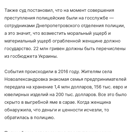
Также суд постановил, что на момент совершения
преступления полицейские были на госслужбе —
сотрудниками Днепропетровского отделения полиции,
а это значит, что возместить моральный ущерб и
материальный ущерб ограбленной женщине должно
государство. 22 млн гривен должны быть перечислены
из госбюджета Украины.
События происходили в 2016 году. Жителям села
Новоалександровка знакомая семья предпринимателей
передала на хранение 1,4 млн долларов, 156 тыс. евро и
ювелирных изделий на 200 тыс. долларов. Все это было
скрыто в выгребной яме в сарае. Когда женщина
обнаружила, что деньги и ценности исчезли, то
обратилась в полицию.