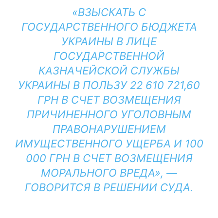
«ВЗЫСКАТЬ С
ГОСУДАРСТВЕННОГО БЮДЖЕТА
УКРАИНЫ В ЛИЦЕ
ГОСУДАРСТВЕННОЙ
КАЗНАЧЕЙСКОЙ СЛУЖБЫ
УКРАИНЫ В ПОЛЬЗУ 22 610 721,60
ГРН В СЧЕТ ВОЗМЕЩЕНИЯ
ПРИЧИНЕННОГО УГОЛОВНЫМ
ПРАВОНАРУШЕНИЕМ
ИМУЩЕСТВЕННОГО УЩЕРБА И 100
000 ГРН В СЧЕТ ВОЗМЕЩЕНИЯ
МОРАЛЬНОГО ВРЕДА», —
ГОВОРИТСЯ В РЕШЕНИИ СУДА.