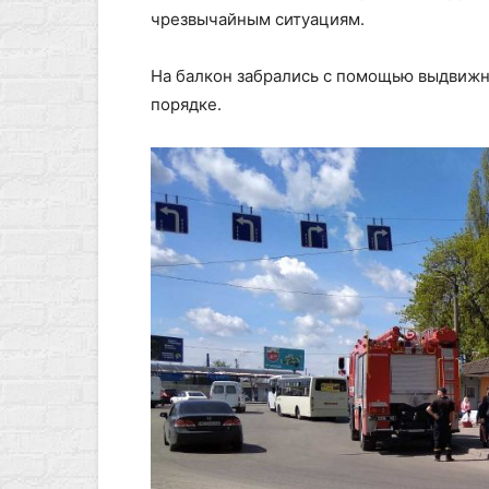
чрезвычайным ситуациям.
На балкон забрались с помощью выдвижно
порядке.