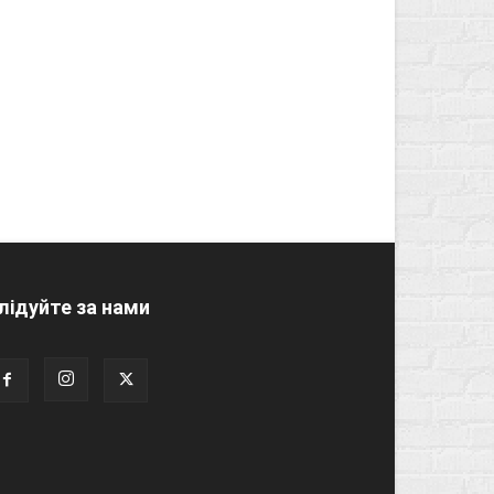
лідуйте за нами