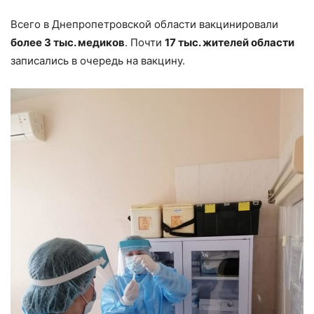
Всего в Днепропетровской области вакцинировали
более 3 тыс. медиков
. Почти
17 тыс. жителей области
записались в очередь на вакцину.