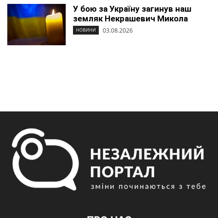
У бою за Україну загинув наш
земляк Некрашевич Микола
03.08.2026
НОВИНИ