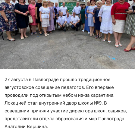
27 августа в Павлограде прошло традиционное
августовское совещание педагогов. Его впервые
проводили под открытым небом из-за карантина.
Локацией стал внутренний двор школы №9. В
совещании приняли участие директора школ, садиков,
представители отдела образования и мэр Павлограда
Анатолий Вершина.