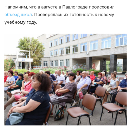
Напомним, что в августе в Павлограде происходил
объезд школ
. Проверялась их готовность к новому
учебному году.