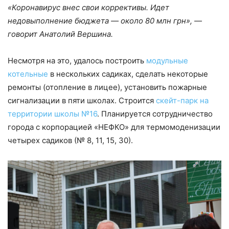
«Коронавирус внес свои коррективы. Идет
недовыполнение бюджета — около 80 млн грн», —
говорит Анатолий Вершина.
Несмотря на это, удалось построить
модульные
котельные
в нескольких садиках, сделать некоторые
ремонты (отопление в лицее), установить пожарные
сигнализации в пяти школах. Строится
скейт-парк
на
территории школы №16
. Планируется сотрудничество
города с корпорацией «НЕФКО» для термомоденизации
четырех садиков (№ 8, 11, 15, 30).