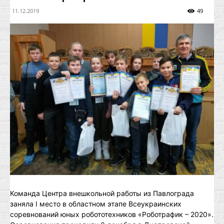
11.12.2019
49
Команда Центра внешкольной работы из Павлограда
заняла I место в областном этапе Всеукраинских
соревнований юных робототехников «Роботрафик – 2020».