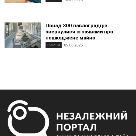
Понад 300 павлоградців
звернулися із заявами про
пошкоджене майно
09.06.2025
НОВИНИ