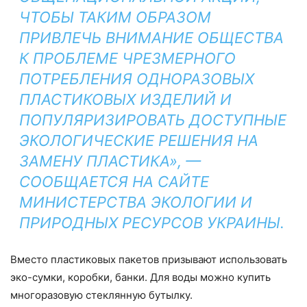
ЧТОБЫ ТАКИМ ОБРАЗОМ
ПРИВЛЕЧЬ ВНИМАНИЕ ОБЩЕСТВА
К ПРОБЛЕМЕ ЧРЕЗМЕРНОГО
ПОТРЕБЛЕНИЯ ОДНОРАЗОВЫХ
ПЛАСТИКОВЫХ ИЗДЕЛИЙ И
ПОПУЛЯРИЗИРОВАТЬ ДОСТУПНЫЕ
ЭКОЛОГИЧЕСКИЕ РЕШЕНИЯ НА
ЗАМЕНУ ПЛАСТИКА», —
СООБЩАЕТСЯ НА САЙТЕ
МИНИСТЕРСТВА ЭКОЛОГИИ И
ПРИРОДНЫХ РЕСУРСОВ УКРАИНЫ.
Вместо пластиковых пакетов призывают использовать
эко-сумки, коробки, банки. Для воды можно купить
многоразовую стеклянную бутылку.