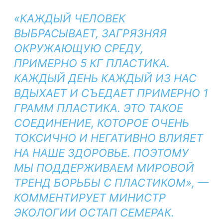
«КАЖДЫЙ ЧЕЛОВЕК
ВЫБРАСЫВАЕТ, ЗАГРЯЗНЯЯ
ОКРУЖАЮЩУЮ СРЕДУ,
ПРИМЕРНО 5 КГ ПЛАСТИКА.
КАЖДЫЙ ДЕНЬ КАЖДЫЙ ИЗ НАС
ВДЫХАЕТ И СЪЕДАЕТ ПРИМЕРНО 1
ГРАММ ПЛАСТИКА. ЭТО ТАКОЕ
СОЕДИНЕНИЕ, КОТОРОЕ ОЧЕНЬ
ТОКСИЧНО И НЕГАТИВНО ВЛИЯЕТ
НА НАШЕ ЗДОРОВЬЕ. ПОЭТОМУ
МЫ ПОДДЕРЖИВАЕМ МИРОВОЙ
ТРЕНД БОРЬБЫ С ПЛАСТИКОМ», —
КОММЕНТИРУЕТ МИНИСТР
ЭКОЛОГИИ ОСТАП СЕМЕРАК.