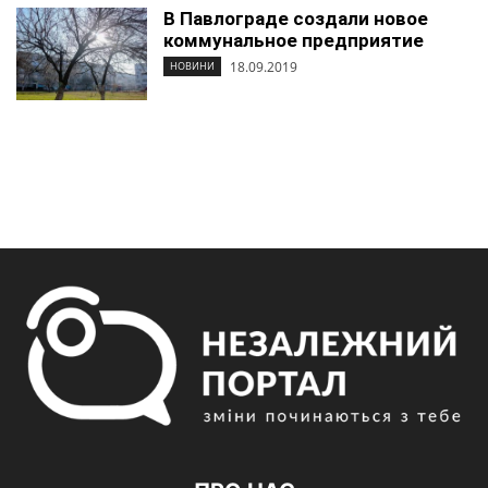
В Павлограде создали новое
коммунальное предприятие
18.09.2019
НОВИНИ