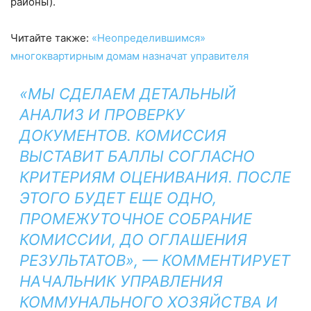
районы).
Читайте также:
«Неопределившимся»
многоквартирным домам назначат управителя
«МЫ СДЕЛАЕМ ДЕТАЛЬНЫЙ
АНАЛИЗ И ПРОВЕРКУ
ДОКУМЕНТОВ. КОМИССИЯ
ВЫСТАВИТ БАЛЛЫ СОГЛАСНО
КРИТЕРИЯМ ОЦЕНИВАНИЯ. ПОСЛЕ
ЭТОГО БУДЕТ ЕЩЕ ОДНО,
ПРОМЕЖУТОЧНОЕ СОБРАНИЕ
КОМИССИИ, ДО ОГЛАШЕНИЯ
РЕЗУЛЬТАТОВ», — КОММЕНТИРУЕТ
НАЧАЛЬНИК УПРАВЛЕНИЯ
КОММУНАЛЬНОГО ХОЗЯЙСТВА И