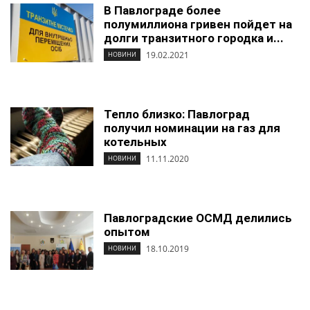
В Павлограде более
полумиллиона гривен пойдет на
долги транзитного городка и...
19.02.2021
НОВИНИ
Тепло близко: Павлоград
получил номинации на газ для
котельных
11.11.2020
НОВИНИ
Павлоградские ОСМД делились
опытом
18.10.2019
НОВИНИ