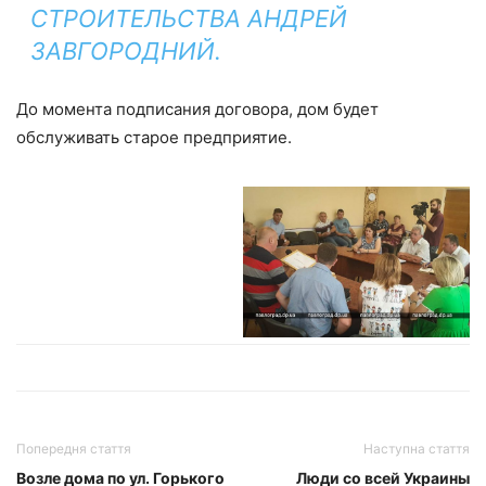
СТРОИТЕЛЬСТВА АНДРЕЙ
ЗАВГОРОДНИЙ.
До момента подписания договора, дом будет
обслуживать старое предприятие.
Попередня стаття
Наступна стаття
Возле дома по ул. Горького
Люди со всей Украины