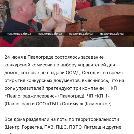
24 июня в Павлограде состоялось заседание
конкурсной комиссии по выбору управителей для
домов, которые не создали ОСМД. Сегодня, во время
открытия конкурсных документов, выяснилось, что на
роль управителей претендуют три компании — КП
«Павлограджилсервис» (Павлоград), ЧП «КП-1»
(Павлоград) и ООО «ТБЦ «Оптимус» (Каменское).
Все дома разделили на лоты по территориальности
(Центр, Горветка, ПХЗ, ПШС, ПЗТО, Литмаш и другие