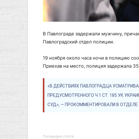
В Павлограде задержали мужчину, причас
Павлоградский отдел полиции.
19 ноября около часа ночи в полицию соо
Приехав на место, полиция задержала 35
«В ДЕЙСТВИЯХ ПАВЛОГРАДЦА УСМАТРИВА
ПРЕДУСМОТРЕННОГО Ч.1 СТ. 185 УК УКРА
СУД», — ПРОКОММЕНТИРОВАЛИ В ОТДЕЛЕ
Попередня стаття