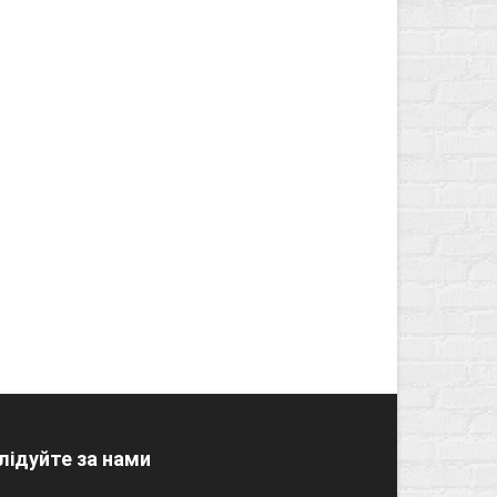
лідуйте за нами