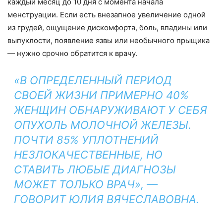
каждый месяц до 10 дня с момента начала
менструации. Если есть внезапное увеличение одной
из грудей, ощущение дискомфорта, боль, впадины или
выпуклости, появление язвы или необычного прыщика
— нужно срочно обратится к врачу.
«В ОПРЕДЕЛЕННЫЙ ПЕРИОД
СВОЕЙ ЖИЗНИ ПРИМЕРНО 40%
ЖЕНЩИН ОБНАРУЖИВАЮТ У СЕБЯ
ОПУХОЛЬ МОЛОЧНОЙ ЖЕЛЕЗЫ.
ПОЧТИ 85% УПЛОТНЕНИЙ
НЕЗЛОКАЧЕСТВЕННЫЕ, НО
СТАВИТЬ ЛЮБЫЕ ДИАГНОЗЫ
МОЖЕТ ТОЛЬКО ВРАЧ», —
ГОВОРИТ ЮЛИЯ ВЯЧЕСЛАВОВНА.