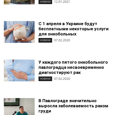
12.01.2021
НОВИНИ
С 1 апреля в Украине будут
бесплатными некоторые услуги
для онкобольных
07.02.2020
НОВИНИ
У каждого пятого онкобольного
павлоградца несвоевременно
диагностируют рак
07.02.2020
НОВИНИ
В Павлограде значительно
выросла заболеваемость раком
груди