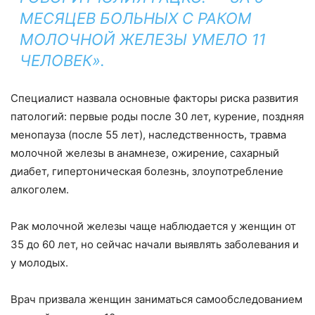
МЕСЯЦЕВ БОЛЬНЫХ С РАКОМ
МОЛОЧНОЙ ЖЕЛЕЗЫ УМЕЛО 11
ЧЕЛОВЕК».
Специалист назвала основные факторы риска развития
патологий: первые роды после 30 лет, курение, поздняя
менопауза (после 55 лет), наследственность, травма
молочной железы в анамнезе, ожирение, сахарный
диабет, гипертоническая болезнь, злоупотребление
алкоголем.
Рак молочной железы чаще наблюдается у женщин от
35 до 60 лет, но сейчас начали выявлять заболевания и
у молодых.
Врач призвала женщин заниматься самообследованием